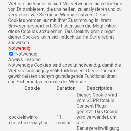
Website unerlässlich sind. Wir verwenden auch Cookies
von Drittanbietern, die uns helfen, zu analysieren und zu
verstehen, wie Sie diese Website nutzen. Diese
Cookies werden nur mit Ihrer Zustimmung in Ihrem
Browser gespeichert. Sie haben auch die Möglichkeit,
diese Cookies abzulehnen. Das Deaktivieren einiger
dieser Cookies kann sich jedoch auf Ihr Surferlebnis
auswirken.
Notwendig
Notwendig
Always Enabled
Notwendige Cookies sind absolut notwendig, damit die
Website ordnungsgemäß funktioniert. Diese Cookies
gewährleisten anonym grundlegende Funktionalitäten
und Sicherheitsmerkmale der Website.
Cookie
Duration
Description
Dieses Cookie wird
vom GDPR Cookie
Consent Plugin
gesetzt. Das Cookie
cookielawinfo-
11
wird verwendet, um
checkbox-analytics
months
die
Benutzereinwilligung