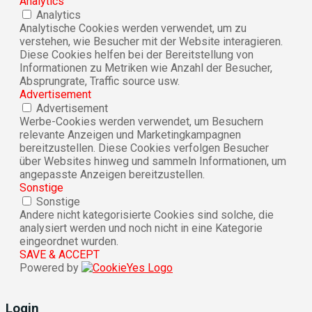
Analytics
Analytics
Analytische Cookies werden verwendet, um zu
verstehen, wie Besucher mit der Website interagieren.
Diese Cookies helfen bei der Bereitstellung von
Informationen zu Metriken wie Anzahl der Besucher,
Absprungrate, Traffic source usw.
Advertisement
Advertisement
Werbe-Cookies werden verwendet, um Besuchern
relevante Anzeigen und Marketingkampagnen
bereitzustellen. Diese Cookies verfolgen Besucher
über Websites hinweg und sammeln Informationen, um
angepasste Anzeigen bereitzustellen.
Sonstige
Sonstige
Andere nicht kategorisierte Cookies sind solche, die
analysiert werden und noch nicht in eine Kategorie
eingeordnet wurden.
SAVE & ACCEPT
Powered by
Login