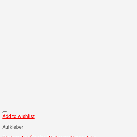
Add to wishlist
Aufkleber