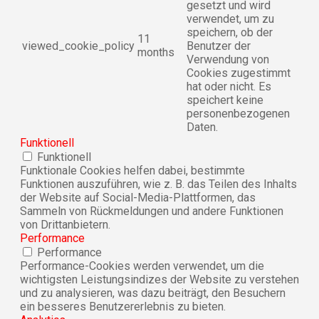
gesetzt und wird
verwendet, um zu
speichern, ob der
11
viewed_cookie_policy
Benutzer der
months
Verwendung von
Cookies zugestimmt
hat oder nicht. Es
speichert keine
personenbezogenen
Daten.
Funktionell
Funktionell
Funktionale Cookies helfen dabei, bestimmte
Funktionen auszuführen, wie z. B. das Teilen des Inhalts
der Website auf Social-Media-Plattformen, das
Sammeln von Rückmeldungen und andere Funktionen
von Drittanbietern.
Performance
Performance
Performance-Cookies werden verwendet, um die
wichtigsten Leistungsindizes der Website zu verstehen
und zu analysieren, was dazu beiträgt, den Besuchern
ein besseres Benutzererlebnis zu bieten.