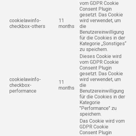
vom GDPR Cookie
Consent Plugin
gesetzt. Das Cookie
cookielawinfo-
11
wird verwendet, um
checkbox-others
months
die
Benutzereinwilligung
für die Cookies in der
Kategorie „Sonstiges“
zu speichern.
Dieses Cookie wird
vom GDPR Cookie
Consent Plugin
gesetzt. Das Cookie
cookielawinfo-
wird verwendet, um
11
checkbox-
die
months
performance
Benutzereinwilligung
für die Cookies in der
Kategorie
"Performance" zu
speichern.
Das Cookie wird vom
GDPR Cookie
Consent Plugin