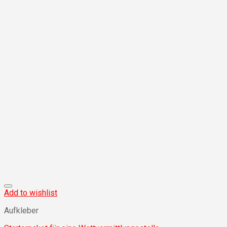
Add to wishlist
Aufkleber